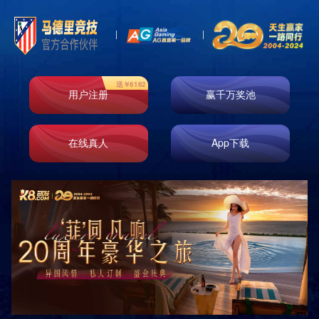
k8凯发天生赢家
一触即发
赛事新闻
赛事发布
赛事图库