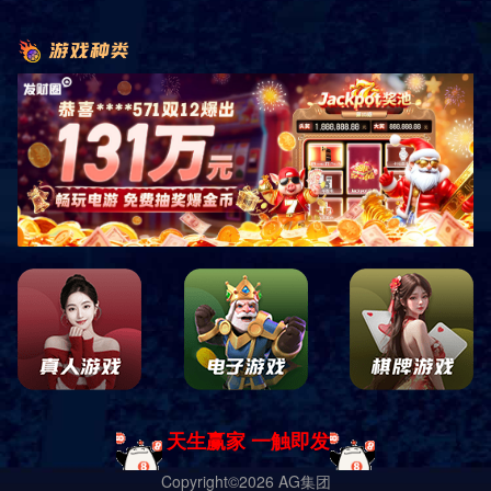
k8凯发发展集团股份有限公司
Copyright © zhongaosport.cn, All Rights Reserved
网站地图
|
网站XML